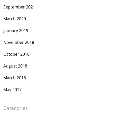
September 2021
March 2020
January 2019
November 2018
October 2018
August 2018
March 2018
May 2017
Categories