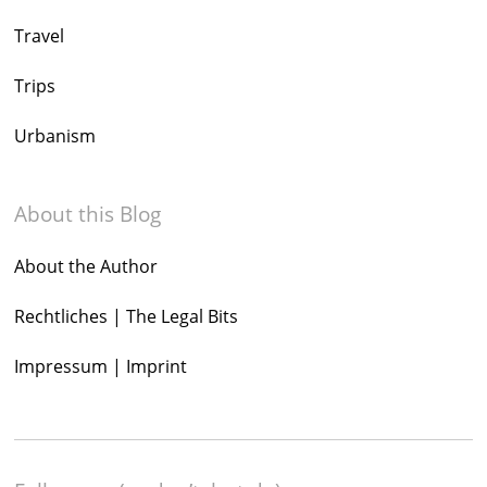
Travel
Trips
Urbanism
About this Blog
About the Author
Rechtliches | The Legal Bits
Impressum | Imprint