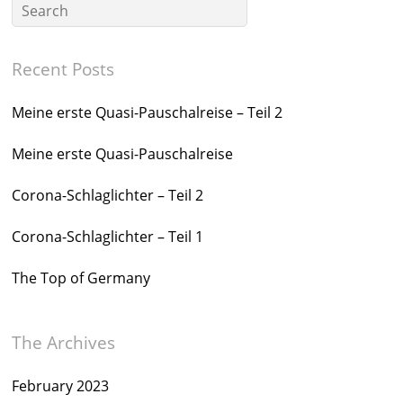
Recent Posts
Meine erste Quasi-Pauschalreise – Teil 2
Meine erste Quasi-Pauschalreise
Corona-Schlaglichter – Teil 2
Corona-Schlaglichter – Teil 1
The Top of Germany
The Archives
February 2023