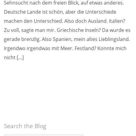
Sehnsucht nach dem freien Blick, auf etwas anderes.
Deutsche Lande ist schön, aber die Unterschiede
machen den Unterschied. Also doch Ausland. Italien?
Zu voll, sagte man mir. Griechische Inseln? Da wurde es
gerade brenzlig. Also Spanien, mein altes Lieblingsland.
Irgendwo irgendwas mit Meer. Festland? Konnte mich
nicht […]
Search the Blog