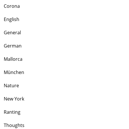
Corona
English
General
German
Mallorca
München
Nature
New York
Ranting
Thoughts